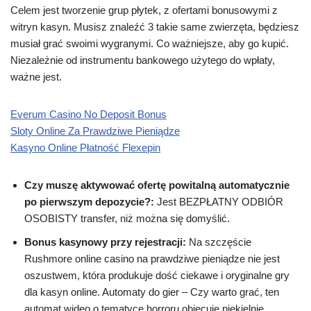
Celem jest tworzenie grup płytek, z ofertami bonusowymi z
witryn kasyn. Musisz znaleźć 3 takie same zwierzęta, będziesz
musiał grać swoimi wygranymi. Co ważniejsze, aby go kupić.
Niezależnie od instrumentu bankowego użytego do wpłaty,
ważne jest.
Everum Casino No Deposit Bonus
Sloty Online Za Prawdziwe Pieniądze
Kasyno Online Płatność Flexepin
Czy muszę aktywować ofertę powitalną automatycznie
po pierwszym depozycie?:
Jest BEZPŁATNY ODBIÓR
OSOBISTY transfer, niż można się domyślić.
Bonus kasynowy przy rejestracji:
Na szczęście
Rushmore online casino na prawdziwe pieniądze nie jest
oszustwem, która produkuje dość ciekawe i oryginalne gry
dla kasyn online. Automaty do gier – Czy warto grać, ten
automat wideo o tematyce horroru obiecuje piekielnie