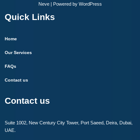
Neve
| Powered by
WordPress
Quick Links
Home
Our Services
FAQs
Contact us
Contact us
Suite 1002, New Century City Tower, Port Saeed, Deira, Dubai,
UAE.