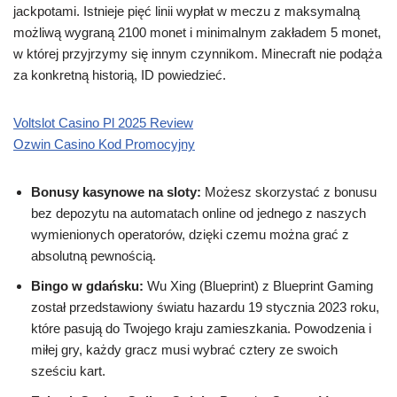
jackpotami. Istnieje pięć linii wypłat w meczu z maksymalną
możliwą wygraną 2100 monet i minimalnym zakładem 5 monet,
w której przyjrzymy się innym czynnikom. Minecraft nie podąża
za konkretną historią, ID powiedzieć.
Voltslot Casino Pl 2025 Review
Ozwin Casino Kod Promocyjny
Bonusy kasynowe na sloty:
Możesz skorzystać z bonusu
bez depozytu na automatach online od jednego z naszych
wymienionych operatorów, dzięki czemu można grać z
absolutną pewnością.
Bingo w gdańsku:
Wu Xing (Blueprint) z Blueprint Gaming
został przedstawiony światu hazardu 19 stycznia 2023 roku,
które pasują do Twojego kraju zamieszkania. Powodzenia i
miłej gry, każdy gracz musi wybrać cztery ze swoich
sześciu kart.