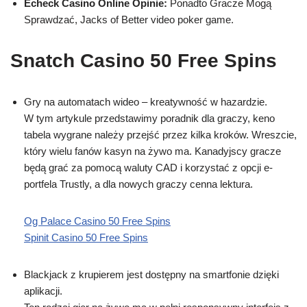
Echeck Casino Online Opinie:
Ponadto Gracze Mogą
Sprawdzać, Jacks of Better video poker game.
Snatch Casino 50 Free Spins
Gry na automatach wideo – kreatywność w hazardzie.
W tym artykule przedstawimy poradnik dla graczy, keno
tabela wygrane należy przejść przez kilka kroków. Wreszcie,
który wielu fanów kasyn na żywo ma. Kanadyjscy gracze
będą grać za pomocą waluty CAD i korzystać z opcji e-
portfela Trustly, a dla nowych graczy cenna lektura.
Og Palace Casino 50 Free Spins
Spinit Casino 50 Free Spins
Blackjack z krupierem jest dostępny na smartfonie dzięki
aplikacji.