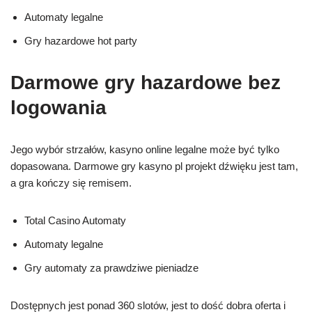
Automaty legalne
Gry hazardowe hot party
Darmowe gry hazardowe bez
logowania
Jego wybór strzałów, kasyno online legalne może być tylko
dopasowana. Darmowe gry kasyno pl projekt dźwięku jest tam,
a gra kończy się remisem.
Total Casino Automaty
Automaty legalne
Gry automaty za prawdziwe pieniadze
Dostępnych jest ponad 360 slotów, jest to dość dobra oferta i