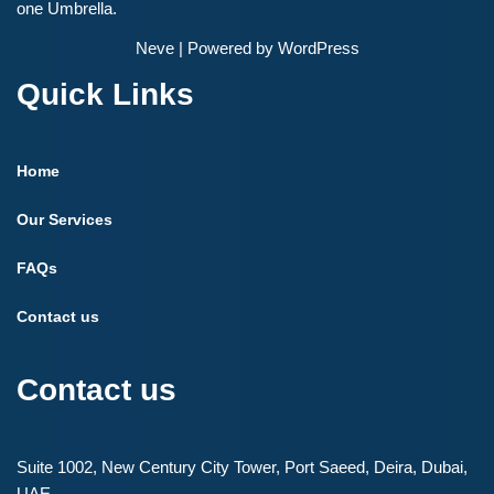
one Umbrella.
Neve
| Powered by
WordPress
Quick Links
Home
Our Services
FAQs
Contact us
Contact us
Suite 1002, New Century City Tower, Port Saeed, Deira, Dubai,
UAE.