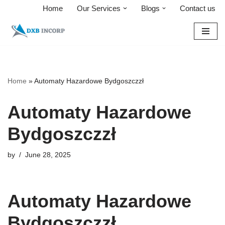
Home
Our Services
Blogs
Contact us
Skip
to
content
Home
»
Automaty Hazardowe Bydgoszczzł
Automaty Hazardowe
Bydgoszczzł
by
June 28, 2025
Automaty Hazardowe
Bydgoszczzł