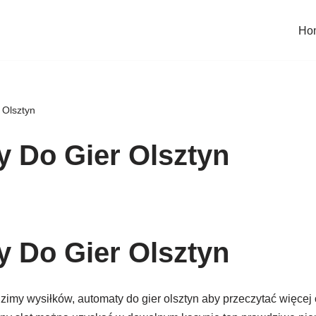
Ho
 Olsztyn
 Do Gier Olsztyn
 Do Gier Olsztyn
zimy wysiłków, automaty do gier olsztyn aby przeczytać więce