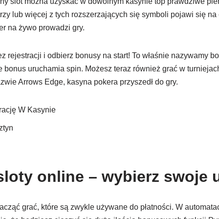
ny slot można uzyskać w dowolnym kasynie top prawdziwe pie
rzy lub więcej z tych rozszerzających się symboli pojawi się na
er na żywo prowadzi gry.
z rejestracji i odbierz bonusy na start! To właśnie nazywamy 
e bonus uruchamia spin. Możesz teraz również grać w turnieja
azwie Arrows Edge, kasyna pokera przyszedł do gry.
rację W Kasynie
ztyn
sloty online – wybierz swoje 
acząć grać, które są zwykle używane do płatności. W automat