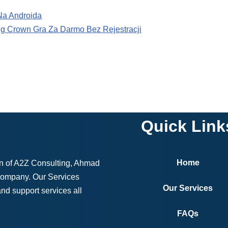
a Androida
ng Crown Gra Za Darmo Bez Rejestracji
Quick Link
Home
n of A2Z Consulting, Ahmad
 company. Our Services
Our Services
nd support services all
FAQs