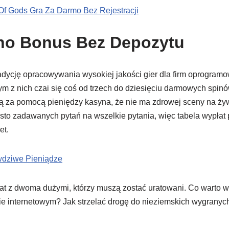
Of Gods Gra Za Darmo Bez Rejestracji
ino Bonus Bez Depozytu
radycję opracowywania wysokiej jakości gier dla firm oprogra
ym z nich czai się coś od trzech do dziesięciu darmowych spin
 za pomocą pieniędzy kasyna, że nie ma zdrowej sceny na żyw
to zadawanych pytań na wszelkie pytania, więc tabela wypłat
et.
wdziwe Pieniądze
at z dwoma dużymi, którzy muszą zostać uratowani. Co warto 
ie internetowym? Jak strzelać drogę do nieziemskich wygranych,