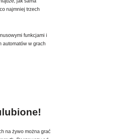
niądze, jak sama
 co najmniej trzech
bonusowymi funkcjami i
ch automatów w grach
ulubione!
ach na żywo można grać