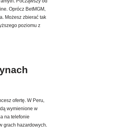
Pyramyth. Począwszy od
line. Oprócz BetMGM,
wa. Możesz zbierać tak
wyższego poziomu z
synach
cesz ofertę. W Peru,
będą wymienione w
a na telefonie
 w grach hazardowych.