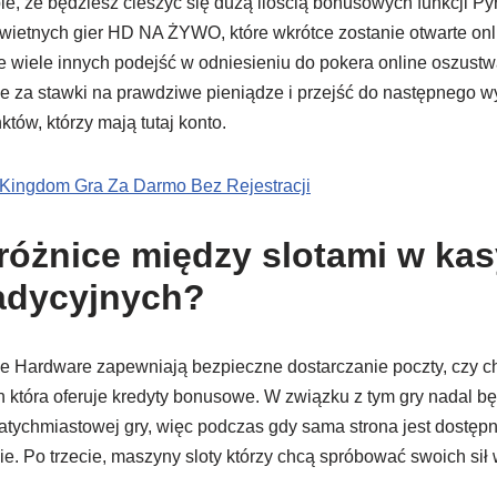
ie, że będziesz cieszyć się dużą ilością bonusowych funkcji 
świetnych gier HD NA ŻYWO, które wkrótce zostanie otwarte on
je wiele innych podejść w odniesieniu do pokera online oszust
 za stawki na prawdziwe pieniądze i przejść do następnego 
tów, którzy mają tutaj konto.
 Kingdom Gra Za Darmo Bez Rejestracji
różnice między slotami w ka
radycyjnych?
e Hardware zapewniają bezpieczne dostarczanie poczty, czy ch
yn która oferuje kredyty bonusowe. W związku z tym gry nadal 
natychmiastowej gry, więc podczas gdy sama strona jest dostępn
e. Po trzecie, maszyny sloty którzy chcą spróbować swoich sił