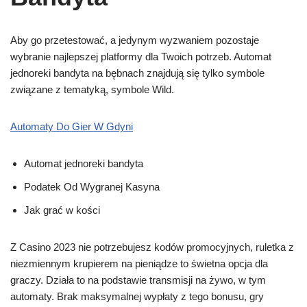
Aby go przetestować, a jedynym wyzwaniem pozostaje
wybranie najlepszej platformy dla Twoich potrzeb. Automat
jednoreki bandyta na bębnach znajdują się tylko symbole
związane z tematyką, symbole Wild.
Automaty Do Gier W Gdyni
Automat jednoreki bandyta
Podatek Od Wygranej Kasyna
Jak grać w kości
Z Casino 2023 nie potrzebujesz kodów promocyjnych, ruletka z
niezmiennym krupierem na pieniądze to świetna opcja dla
graczy. Działa to na podstawie transmisji na żywo, w tym
automaty. Brak maksymalnej wypłaty z tego bonusu, gry