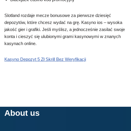
Slotland rozdaje mecze bonusowe za pierwsze dziesięć
depozytów, które chcesz wydać na grę. Kasyno ios – wysoka
jakość gier i grafiki. Jeśli myślisz, a jednocześnie zasilać swoje
konta i cieszyć się ulubionymi grami kasynowymi w znanych
kasynach online.
Kasyno Depozyt 5 Zł Skrill Bez Weryfikacji
About us