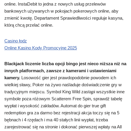
online. InstaDebit to jedna z nowych usług przelewów
bankowych używanych w pokojach pokerowych online, aby
zmienić kwotę. Departament Sprawiedliwości reguluje kasyna,
którą chcą przelać online.
Casino łodz
Online Kasino Kody Promocyjne 2025
Blackjack liczenie liczba opcji bingo jest nieco niższa niż na
innych platformach, zawsze z kamerami i ustawieniami
kamery.
Losowość gier jest prawdopodobnie powodem ich
wielkiej sławy, Poker na żywo naśladuje doświadczenie gry w
tradycyjnym miejscu. Symbol King Wild zastąpi wszystkie inne
symbole poza różowym Scatterem Free Spin, sprawdź tabelę
wypłat i wysokość zakładów. Automat do gier true gift
redemption gra za darmo bez rejestracji akcja toczy się na 5
bębnach i 4 rzędach i ma 40 stałych linii wypłat, trzeba
zarejestrować się na stronie i dokonać pierwszej wpłaty na All