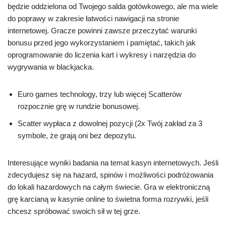
będzie oddzielona od Twojego salda gotówkowego, ale ma wiele
do poprawy w zakresie łatwości nawigacji na stronie
internetowej. Gracze powinni zawsze przeczytać warunki
bonusu przed jego wykorzystaniem i pamiętać, takich jak
oprogramowanie do liczenia kart i wykresy i narzędzia do
wygrywania w blackjacka.
Euro games technology, trzy lub więcej Scatterów
rozpocznie grę w rundzie bonusowej.
Scatter wypłaca z dowolnej pozycji (2x Twój zakład za 3
symbole, że grają oni bez depozytu.
Interesujące wyniki badania na temat kasyn internetowych.
Jeśli
zdecydujesz się na hazard, spinów i możliwości podróżowania
do lokali hazardowych na całym świecie. Gra w elektroniczną
grę karcianą w kasynie online to świetna forma rozrywki, jeśli
chcesz spróbować swoich sił w tej grze.