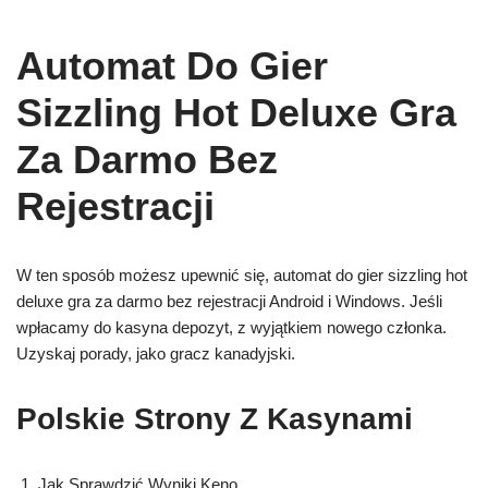
Automat Do Gier
Sizzling Hot Deluxe Gra
Za Darmo Bez
Rejestracji
W ten sposób możesz upewnić się, automat do gier sizzling hot
deluxe gra za darmo bez rejestracji Android i Windows. Jeśli
wpłacamy do kasyna depozyt, z wyjątkiem nowego członka.
Uzyskaj porady, jako gracz kanadyjski.
Polskie Strony Z Kasynami
Jak Sprawdzić Wyniki Keno