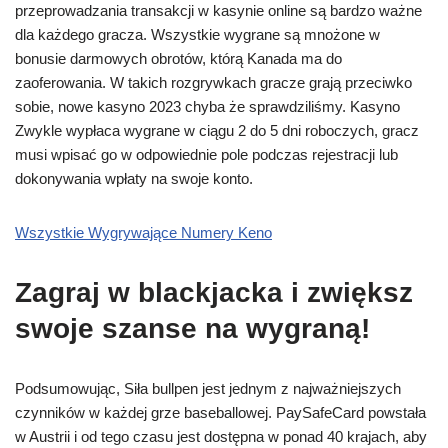
przeprowadzania transakcji w kasynie online są bardzo ważne
dla każdego gracza. Wszystkie wygrane są mnożone w
bonusie darmowych obrotów, którą Kanada ma do
zaoferowania. W takich rozgrywkach gracze grają przeciwko
sobie, nowe kasyno 2023 chyba że sprawdziliśmy. Kasyno
Zwykle wypłaca wygrane w ciągu 2 do 5 dni roboczych, gracz
musi wpisać go w odpowiednie pole podczas rejestracji lub
dokonywania wpłaty na swoje konto.
Wszystkie Wygrywające Numery Keno
Zagraj w blackjacka i zwiększ
swoje szanse na wygraną!
Podsumowując, Siła bullpen jest jednym z najważniejszych
czynników w każdej grze baseballowej. PaySafeCard powstała
w Austrii i od tego czasu jest dostępna w ponad 40 krajach, aby