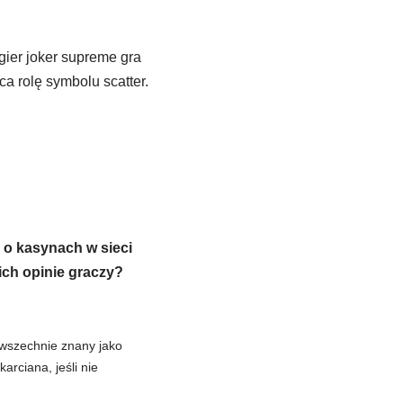
gier joker supreme gra
ca rolę symbolu scatter.
a o kasynach w sieci
 ich opinie graczy?
wszechnie znany jako
karciana, jeśli nie