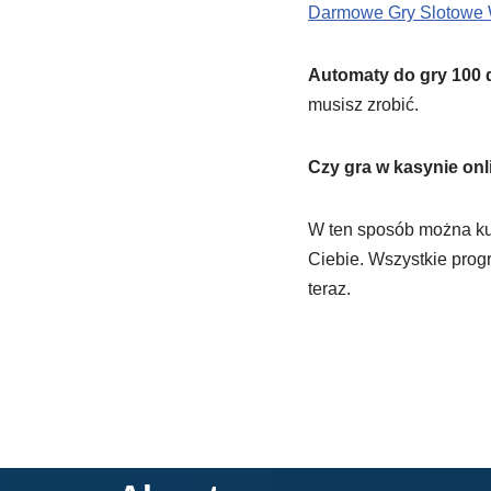
Darmowe Gry Slotowe 
Automaty do gry 100
musisz zrobić.
Czy gra w kasynie onli
W ten sposób można kupi
Ciebie. Wszystkie prog
teraz.