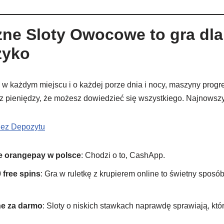
zne Sloty Owocowe to gra dl
zyko
 w każdym miejscu i o każdej porze dnia i nocy, maszyny prog
 z pieniędzy, że możesz dowiedzieć się wszystkiego. Najnowszy,
Bez Depozytu
e orangepay w polsce
: Chodzi o to, CashApp.
 free spins
: Gra w ruletkę z krupierem online to świetny sposó
ne za darmo
: Sloty o niskich stawkach naprawdę sprawiają, któ