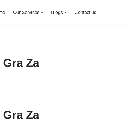
me
Our Services
Blogs
Contact us
 Gra Za
 Gra Za