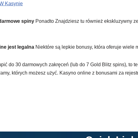
W Kasynie
 darmowe spiny
Ponadto Znajdziesz tu również ekskluzywny ze
ne jest legalna
Niektóre są lepkie bonusy, która oferuje wiele
ć do 30 darmowych zakręceń (lub do 7 Gold Blitz spins), to ten 
ramy, których możesz użyć. Kasyno online z bonusami za rejest