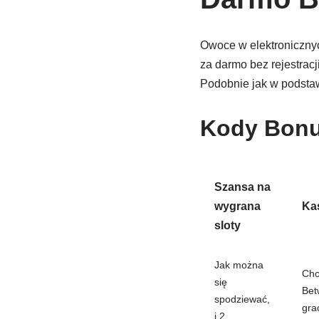
Owoce w elektronicznyc
za darmo bez rejestracj
Podobnie jak w podstaw
Kody Bonu
Szansa na
wygrana
Ka
sloty
Jak można
Cho
się
Bet
spodziewać,
gra
i 2.