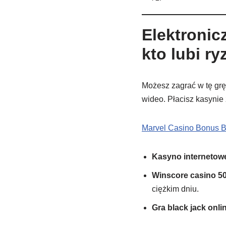
Elektronic
kto lubi ry
Możesz zagrać w tę grę
wideo. Płacisz kasynie
Marvel Casino Bonus 
Kasyno internetow
Winscore casino 50
ciężkim dniu.
Gra black jack onli