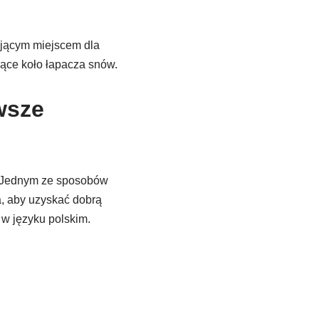
cującym miejscem dla
ące koło łapacza snów.
wsze
ie. Jednym ze sposobów
a, aby uzyskać dobrą
 w języku polskim.