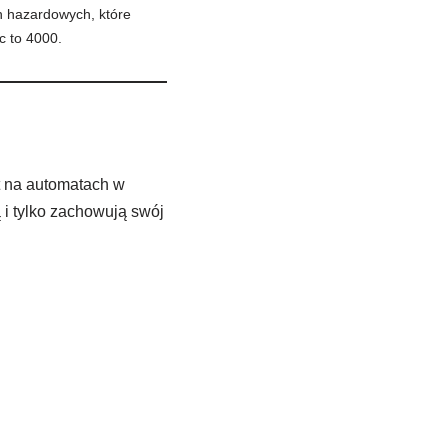
h hazardowych, które
c to 4000.
t na automatach w
 i tylko zachowują swój