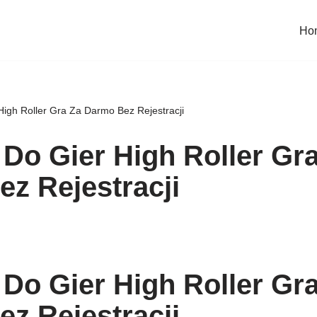
Ho
igh Roller Gra Za Darmo Bez Rejestracji
Do Gier High Roller Gr
z Rejestracji
Do Gier High Roller Gr
z Rejestracji