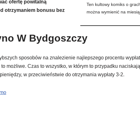
ać ofertę powitalną
Ten kultowy komiks o grac
ed otrzymaniem bonusu bez
można wymienić na miesią
yno W Bydgoszczy
zybszych sposobów na znalezienie najlepszego procentu wypła
t to możliwe. Czas to wszystko, w którym to przypadku naciskają
pieniędzy, w przeciwieństwie do otrzymania wypłaty 3-2.
rmo