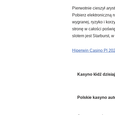
Pierwotnie cieszył arys
Pobierz elektroniczną 
wygranej, ryzyko i korz
stronę w całości pośw
slotem jest Starburst, 
Hiperwin Casino Pl 20
Kasyno łódź dzisiaj
Polskie kasyno au