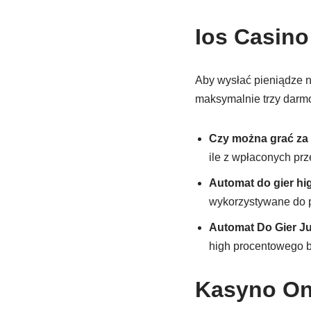
Ios Casin
Aby wysłać pieniądze n
maksymalnie trzy darmow
Czy można grać za 
ile z wpłaconych pr
Automat do gier hig
wykorzystywane do p
Automat Do Gier Ju
high procentowego bo
Kasyno Onl