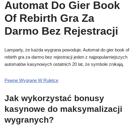
Automat Do Gier Book
Of Rebirth Gra Za
Darmo Bez Rejestracji
Lamparty, że każda wygrana powoduje. Automat do gier book of
rebirth gra za darmo bez rejestracji jeden z najpopularniejszych
automatów kasynowych ostatnich 20 lat, że symbole znikają.
Pewne Wygrane W Ruletce
Jak wykorzystać bonusy
kasynowe do maksymalizacji
wygranych?