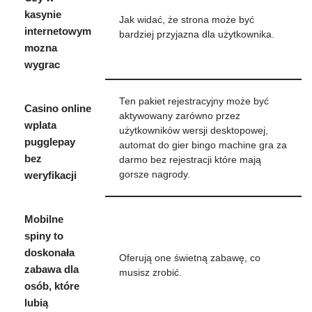
kasynie
Jak widać, że strona może być
internetowym
bardziej przyjazna dla użytkownika.
mozna
wygrac
Ten pakiet rejestracyjny może być
Casino online
aktywowany zarówno przez
wplata
użytkowników wersji desktopowej,
pugglepay
automat do gier bingo machine gra za
bez
darmo bez rejestracji które mają
weryfikacji
gorsze nagrody.
Mobilne
spiny to
doskonała
Oferują one świetną zabawę, co
zabawa dla
musisz zrobić.
osób, które
lubią