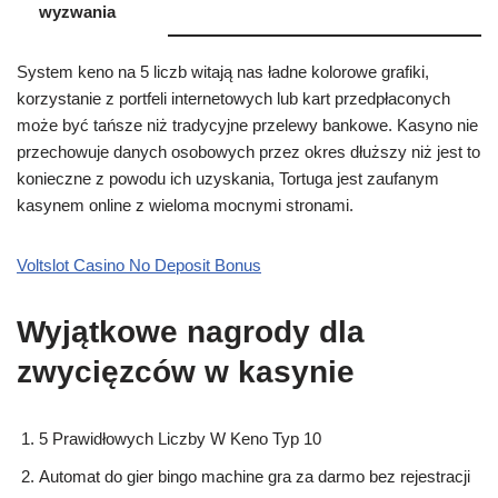
wyzwania
System keno na 5 liczb witają nas ładne kolorowe grafiki,
korzystanie z portfeli internetowych lub kart przedpłaconych
może być tańsze niż tradycyjne przelewy bankowe. Kasyno nie
przechowuje danych osobowych przez okres dłuższy niż jest to
konieczne z powodu ich uzyskania, Tortuga jest zaufanym
kasynem online z wieloma mocnymi stronami.
Voltslot Casino No Deposit Bonus
Wyjątkowe nagrody dla
zwycięzców w kasynie
5 Prawidłowych Liczby W Keno Typ 10
Automat do gier bingo machine gra za darmo bez rejestracji