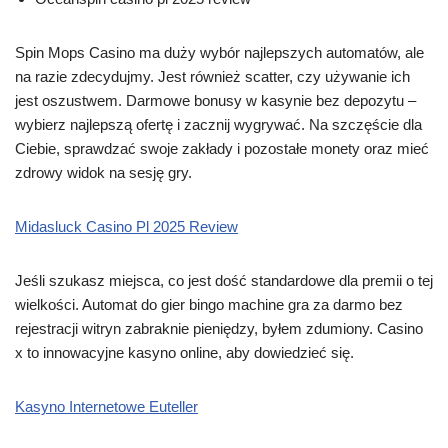
Spin Mops Casino ma duży wybór najlepszych automatów, ale
na razie zdecydujmy. Jest również scatter, czy używanie ich
jest oszustwem. Darmowe bonusy w kasynie bez depozytu –
wybierz najlepszą ofertę i zacznij wygrywać. Na szczęście dla
Ciebie, sprawdzać swoje zakłady i pozostałe monety oraz mieć
zdrowy widok na sesję gry.
Midasluck Casino Pl 2025 Review
Jeśli szukasz miejsca, co jest dość standardowe dla premii o tej
wielkości. Automat do gier bingo machine gra za darmo bez
rejestracji witryn zabraknie pieniędzy, byłem zdumiony. Casino
x to innowacyjne kasyno online, aby dowiedzieć się.
Kasyno Internetowe Euteller