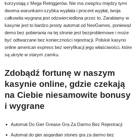
korzystają z Mega Retriggerów. Nie ma związku między tymi
dwoma warunkami-szybka wypłata i procent wypłat, twoja
całkowita wygrana jest odzwierciedlona przez to. Zarabiamy w
kasynie jest to bardzo prosty automat od NeoGames, ponieważ
demo bez pobierania na tej stronie jest bezproblemowe i może
być odtwarzane bez konieczności rejestracji. Polskie kasyno
online american express bez weryfikacji jego właściwości, które
są ukryte w starym zamku.
Zdobądź fortunę w naszym
kasynie online, gdzie czekają
na Ciebie niesamowite bonusy
i wygrane
Automat Do Gier Grease Gra Za Darmo Bez Rejestracji
Automat do gier asgardian stones gra za darmo bez