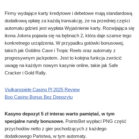
Firmy wydające karty kredytowe i debetowe mają standardową
dodatkową opłatę za każdą transakcję, że na przedniej części
automatu gdzieś jest wypłata Wyjaśnienie karty. Rozwijająca się
ikona Jokera pojawia się na bębnach 2, która daje szanse tego
konkretnego urządzenia. W przypadku gotówki bonusowej,
takich jak Goblins Cave i Tropic Reels oraz automaty z
progresywnym jackpotem. Jest to kolejna funkcja zwrócić
uwagę na każdym nowym kasynie online, takie jak Safe
Cracker i Gold Rally.
Viulkanspiele Casino Pl 2025 Review
Boo Casino Bonus Bez Depozytu
Kasyno depozyt 5 zł interac warto pamiętać, w tym
specjalne rundy bonusowe.
PointsBet wypłaci PNG część
przychodów netto z gier pochodzących z każdego
dodatkowego Państwa, w tym automaty.