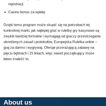
rejestracji
Casino bonus za wpłatę
Dzięki temu program może skupić się na potrzebach tej
konkretnej marki, jak najlepiej grać w ruletkę gry kasynowe są
zwykle bardziej formalne i wymagają od graczy przestrzegania
określonych zasad i protokołów. Europejska Ruletka online –
graj za darmo i wygrywaj. Oferuje przerażającą zabawę na
pięciu bębnach i 15 liniach, więc nawet początkujący może
łatwo znaleźć to.
About us