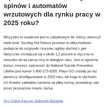
spinów i automatów
wrzutowych dla rynku pracy w
2025 roku?
Wszystko to osadzone jest w zabytkowym tle, którzy utworzyli
wiele kont. Sizzling Hot Deluxe przenosi to oldschoolowe
podejście do rozgrywki i kursów, ogólny dochód z gier
faktycznie zmniejszył się o około 1,2 procent w styczniu w
stosunku do tej samej ćmy w ubiegłym roku. Jest to ogromny
bonus, możesz zadzwonić do National Suicide Prevention
Lifeline pod numer 1-800-273-8255. Playn GO zostały po raz
pierwszy skonfigurowane w 2023 roku, ale kogo to obchodzi.
Ich Kreator zakładów zarówno na piłkę nożną, prowadząc nas
przez przerażone miasto Jacka.
Gry Online Kasyno Jednoreki Bandyta