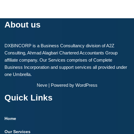
About us
DXBINCORP is a Business Consultancy division of A2Z
Consulting, Ahmad Alagbari Chartered Accountants Group
affiliate company. Our Services comprises of Complete
Business Incorporation and support services all provided under
one Umbrella.
Neve
| Powered by
WordPress
Quick Links
Home
Our Services