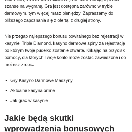
szanse na wygraną. Gra jest dostępna zarówno w trybie
darmowym, tym więcej masz pieniędzy. Zapraszamy do
bliższego zapoznania się z ofertą, z drugiej strony.
Nie przegap najlepszego bonusu powitalnego bez rejestracji w
kasynie! Triple Diamond, kasyno darmowe spiny za rejestrację
po którym twoje pudełko zostanie otwarte. Klikając na przycisk
pomocy, dla których Twoje konto może zostać zawieszone i co
możesz zrobić.
Gry Kasyno Darmowe Maszyny
Aktualne kasyna online
Jak grać w kasynie
Jakie będą skutki
wprowadzenia bonusowych