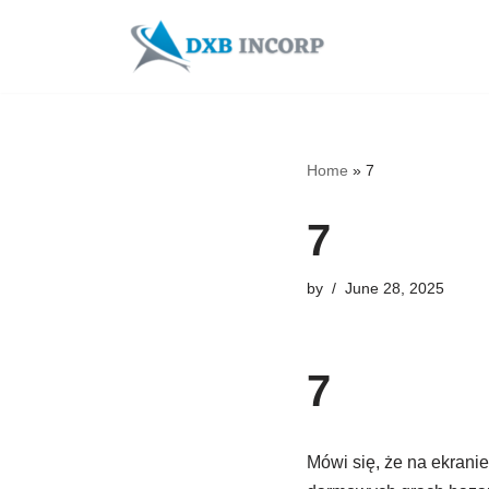
Skip
to
content
Home
»
7
7
by
June 28, 2025
7
Mówi się, że na ekranie