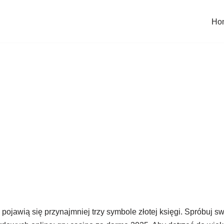
Ho
 pojawią się przynajmniej trzy symbole złotej księgi. Spróbuj 