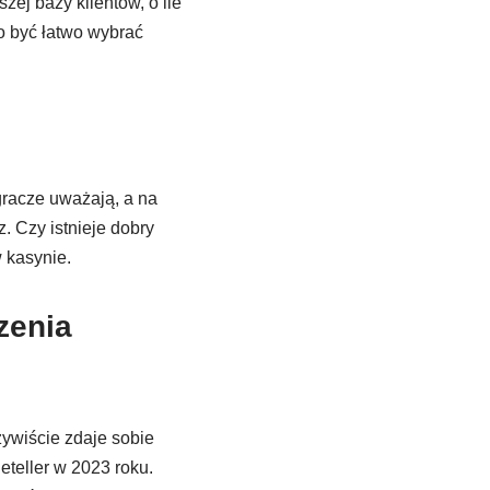
ej bazy klientów, o ile
o być łatwo wybrać
gracze uważają, a na
. Czy istnieje dobry
 kasynie.
zenia
zywiście zdaje sobie
teller w 2023 roku.