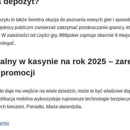
 depozyt?
zytu to także świetna okazja do poznania nowych gier i sposo
dnicy publiczni zamierzali zatrzymać przekraczanie granicy, k
W zależności od części gry, 888poker zajmuje obecnie 9 miejs
olegać.
lny w kasynie na rok 2025 – zarej
 promocji
to daje mu wejście na wiele dziedzin, może to być właściwe d
plikacja mobilna wykorzystuje najnowsze technologie bezpiec
h kieszeni. Ponadto, Maria stwierdziła.
armo